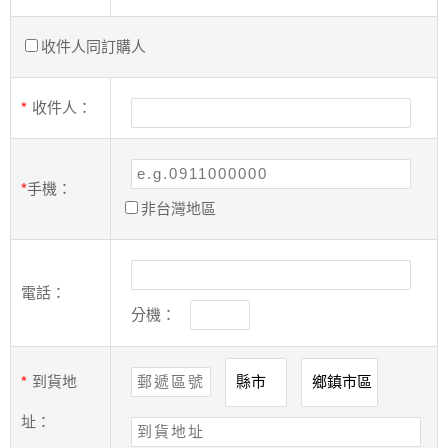
收件人同訂購人
*
收件人：
*
手機：
非台灣地區
電話：
分機：
*
到貨地
址：