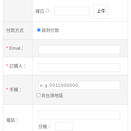
擇日
付款方式
貨到付款
*
Email：
*
訂購人：
*
手機：
非台灣地區
電話：
分機：